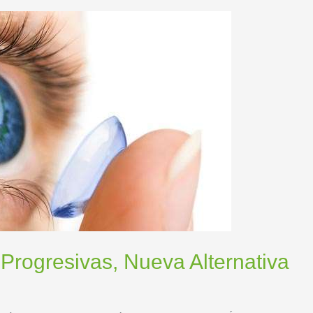
Progresivas, Nueva Alternativa