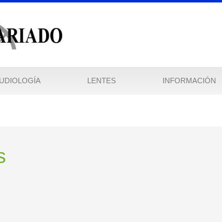
UDIOLOGÍA
LENTES
INFORMACIÓN
s